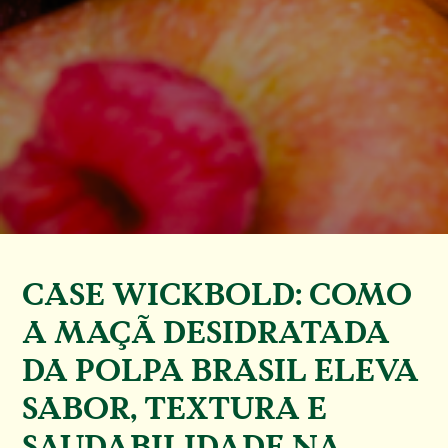
CASE WICKBOLD: COMO
A MAÇÃ DESIDRATADA
DA POLPA BRASIL ELEVA
SABOR, TEXTURA E
SAUDABILIDADE NA