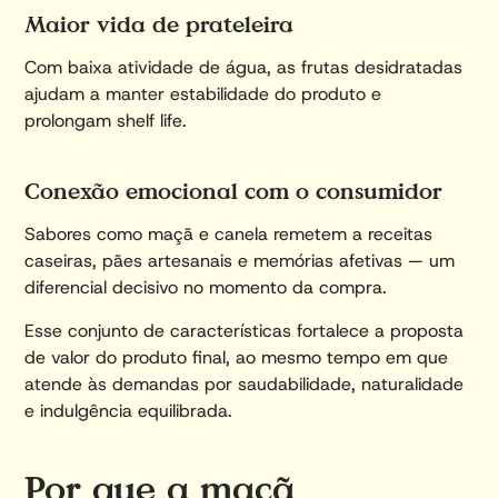
Maior vida de prateleira
Com baixa atividade de água, as frutas desidratadas
ajudam a manter estabilidade do produto e
prolongam shelf life.
Conexão emocional com o consumidor
Sabores como maçã e canela remetem a receitas
caseiras, pães artesanais e memórias afetivas — um
diferencial decisivo no momento da compra.
Esse conjunto de características fortalece a proposta
de valor do produto final, ao mesmo tempo em que
atende às demandas por saudabilidade, naturalidade
e indulgência equilibrada.
Por que a maçã