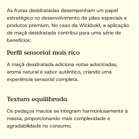
As frutas desidratadas desempenham um papel
estratégico no desenvolvimento de pães especiais e
produtos premium. No caso da Wickbold, a aplicação
de maçã desidratada contribui para uma série de
benefícios:
Perfil sensorial mais rico
A maçã desidratada adiciona notas adocicadas,
aroma natural e sabor autêntico, criando uma
experiência sensorial completa.
Textura equilibrada
Os pedaços macios se integram harmoniosamente à
massa, proporcionando mais complexidade e
agradabilidade no consumo.