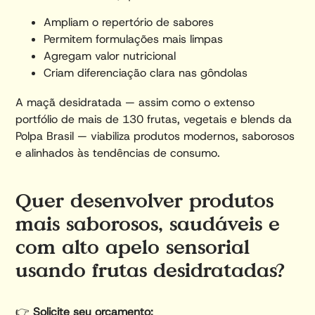
Ampliam o repertório de sabores
Permitem formulações mais limpas
Agregam valor nutricional
Criam diferenciação clara nas gôndolas
A maçã desidratada — assim como o extenso
portfólio de mais de 130 frutas, vegetais e blends da
Polpa Brasil — viabiliza produtos modernos, saborosos
e alinhados às tendências de consumo.
Quer desenvolver produtos
mais saborosos, saudáveis e
com alto apelo sensorial
usando frutas desidratadas?
👉
Solicite seu orçamento: