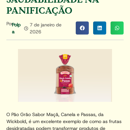
PANIFICAÇÃO
Por
Polp
7 de janeiro de
A
2026
O Pão Grão Sabor Maçã, Canela e Passas, da
Wickbold, é um excelente exemplo de como as frutas
desidratadas podem transformar produtos de