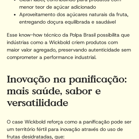
menor teor de açúcar adicionado
Aproveitamento dos açúcares naturais da fruta,
entregando doçura equilibrada e saudável
Esse know-how técnico da Polpa Brasil possibilita que
indústrias como a Wickbold criem produtos com
maior valor agregado, preservando autenticidade sem
comprometer a performance industrial.
Inovação na panificação:
mais saúde, sabor e
versatilidade
O case Wickbold reforça como a panificação pode ser
um território fértil para inovação através do uso de
frutas desidratadas, que: