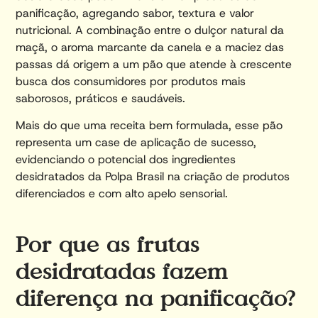
panificação, agregando sabor, textura e valor
nutricional. A combinação entre o dulçor natural da
maçã, o aroma marcante da canela e a maciez das
passas dá origem a um pão que atende à crescente
busca dos consumidores por produtos mais
saborosos, práticos e saudáveis.
Mais do que uma receita bem formulada, esse pão
representa um case de aplicação de sucesso,
evidenciando o potencial dos ingredientes
desidratados da Polpa Brasil na criação de produtos
diferenciados e com alto apelo sensorial.
Por que as frutas
desidratadas fazem
diferença na panificação?