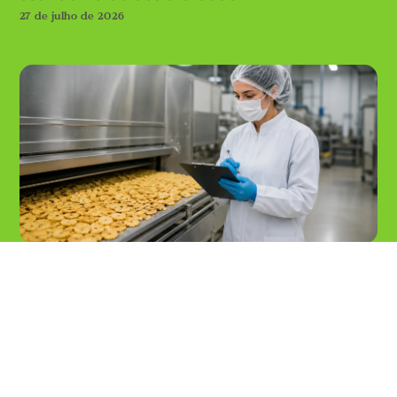
27 de julho de 2026
Entenda o controle de qualidade em frutas
desidratadas
20 de julho de 2026