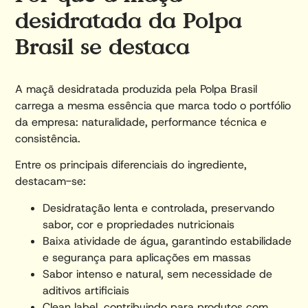
desidratada da Polpa
Brasil se destaca
A maçã desidratada produzida pela Polpa Brasil
carrega a mesma essência que marca todo o portfólio
da empresa: naturalidade, performance técnica e
consistência.
Entre os principais diferenciais do ingrediente,
destacam-se:
Desidratação lenta e controlada, preservando
sabor, cor e propriedades nutricionais
Baixa atividade de água, garantindo estabilidade
e segurança para aplicações em massas
Sabor intenso e natural, sem necessidade de
aditivos artificiais
Clean label, contribuindo para produtos com