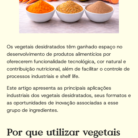
Os vegetais desidratados têm ganhado espaço no
desenvolvimento de produtos alimentícios por
oferecerem funcionalidade tecnológica, cor natural e
contribuição nutricional, além de facilitar o controle de
processos industriais e shelf life.
Este artigo apresenta as principais aplicações
industriais dos vegetais desidratados, seus formatos e
as oportunidades de inovação associadas a esse
grupo de ingredientes.
Por que utilizar vegetais