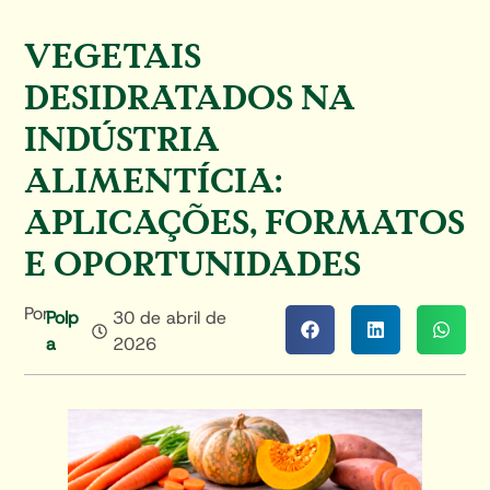
VEGETAIS
DESIDRATADOS NA
INDÚSTRIA
ALIMENTÍCIA:
APLICAÇÕES, FORMATOS
E OPORTUNIDADES
Por
Polp
30 de abril de
A
2026