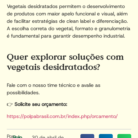
Vegetais desidratados permitem o desenvolvimento
de produtos com maior apelo funcional e visual, além
de facilitar estratégias de clean label e diferenciação.
A escolha correta do vegetal, formato e granulometria
é fundamental para garantir desempenho industrial.
Quer explorar soluções com
vegetais desidratados?
Fale com o nosso time técnico e avalie as
possibilidades.
👉
Solicite seu orçamento:
https://polpabrasil.com.br/index.php/orcamento/
Por
Polp
30 de abril de