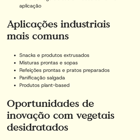
aplicação
Aplicações industriais
mais comuns
Snacks e produtos extrusados
Misturas prontas e sopas
Refeições prontas e pratos preparados
Panificação salgada
Produtos plant-based
Oportunidades de
inovação com vegetais
desidratados