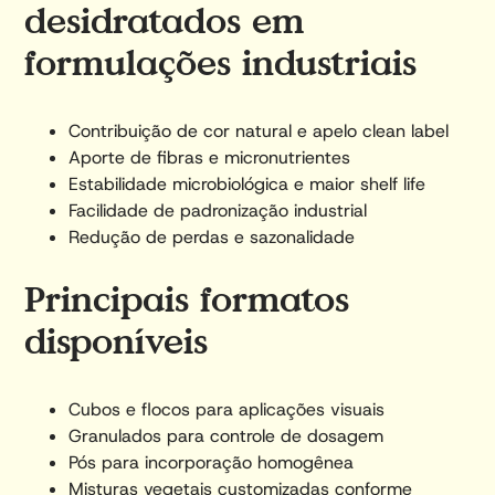
desidratados em
formulações industriais
Contribuição de cor natural e apelo clean label
Aporte de fibras e micronutrientes
Estabilidade microbiológica e maior shelf life
Facilidade de padronização industrial
Redução de perdas e sazonalidade
Principais formatos
disponíveis
Cubos e flocos para aplicações visuais
Granulados para controle de dosagem
Pós para incorporação homogênea
Misturas vegetais customizadas conforme