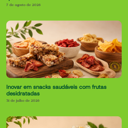
7 de agosto de 2026
Inovar em snacks saudáveis com frutas
desidratadas
31 de julho de 2026