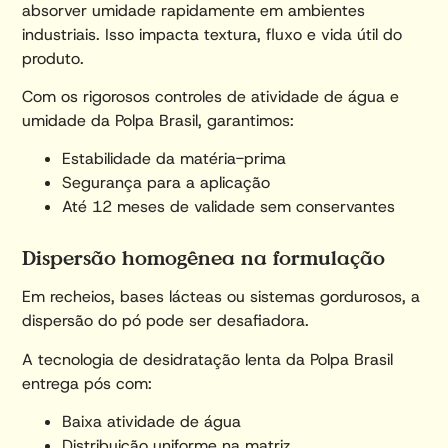
absorver umidade rapidamente em ambientes
industriais. Isso impacta textura, fluxo e vida útil do
produto.
Com os rigorosos controles de atividade de água e
umidade da Polpa Brasil, garantimos:
Estabilidade da matéria-prima
Segurança para a aplicação
Até 12 meses de validade sem conservantes
Dispersão homogênea na formulação
Em recheios, bases lácteas ou sistemas gordurosos, a
dispersão do pó pode ser desafiadora.
A tecnologia de desidratação lenta da Polpa Brasil
entrega pós com:
Baixa atividade de água
Distribuição uniforme na matriz