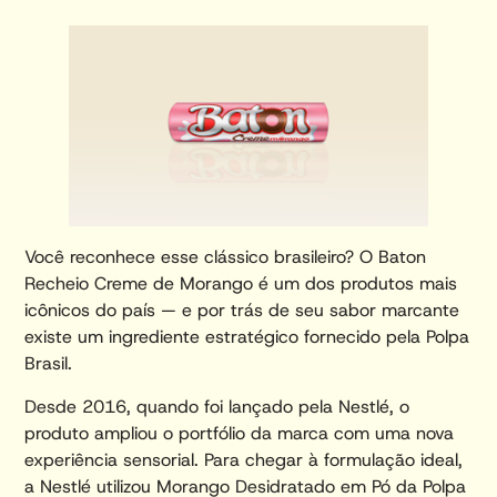
Você reconhece esse clássico brasileiro? O Baton
Recheio Creme de Morango é um dos produtos mais
icônicos do país — e por trás de seu sabor marcante
existe um ingrediente estratégico fornecido pela Polpa
Brasil.
Desde 2016, quando foi lançado pela Nestlé, o
produto ampliou o portfólio da marca com uma nova
experiência sensorial. Para chegar à formulação ideal,
a Nestlé utilizou Morango Desidratado em Pó da Polpa