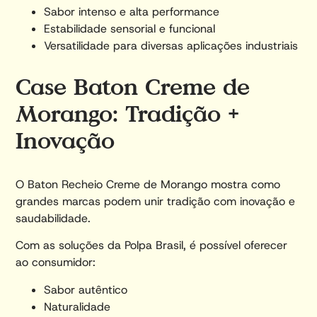
Sabor intenso e alta performance
Estabilidade sensorial e funcional
Versatilidade para diversas aplicações industriais
Case Baton Creme de
Morango: Tradição +
Inovação
O Baton Recheio Creme de Morango mostra como
grandes marcas podem unir tradição com inovação e
saudabilidade.
Com as soluções da Polpa Brasil, é possível oferecer
ao consumidor:
Sabor autêntico
Naturalidade