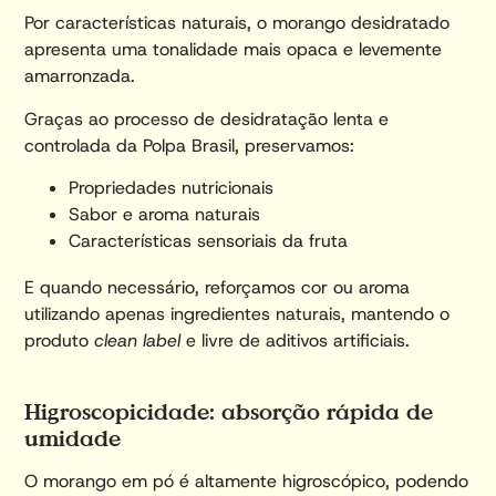
Por características naturais, o morango desidratado
apresenta uma tonalidade mais opaca e levemente
amarronzada.
Graças ao processo de desidratação lenta e
controlada da Polpa Brasil, preservamos:
Propriedades nutricionais
Sabor e aroma naturais
Características sensoriais da fruta
E quando necessário, reforçamos cor ou aroma
utilizando apenas ingredientes naturais, mantendo o
produto
clean label
e livre de aditivos artificiais.
Higroscopicidade: absorção rápida de
umidade
O morango em pó é altamente higroscópico, podendo