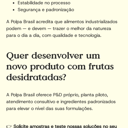
Estabilidade no processo
Segurança e padronização
A Polpa Brasil acredita que alimentos industrializados
podem — e devem — trazer o melhor da natureza
para o dia a dia, com qualidade e tecnologia.
Quer desenvolver um
novo produto com frutas
desidratadas?
A Polpa Brasil oferece P&D próprio, planta piloto,
atendimento consultivo e ingredientes padronizados
para elevar o nível das suas formulações.
👉
Solicite amostras e teste nossas soluções no seu