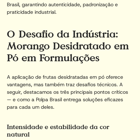
Brasil, garantindo autenticidade, padronização e
praticidade industrial.
O Desafio da Indústria:
Morango Desidratado em
Pó em Formulações
A aplicação de frutas desidratadas em pó oferece
vantagens, mas também traz desafios técnicos. A
seguir, destacamos os três principais pontos críticos
— e como a Polpa Brasil entrega soluções eficazes
para cada um deles.
Intensidade e estabilidade da cor
natural