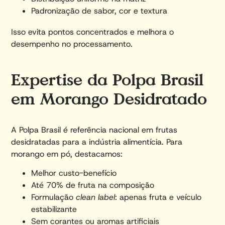
Padronização de sabor, cor e textura
Isso evita pontos concentrados e melhora o
desempenho no processamento.
Expertise da Polpa Brasil
em Morango Desidratado
A Polpa Brasil é referência nacional em frutas
desidratadas para a indústria alimentícia. Para
morango em pó, destacamos:
Melhor custo-benefício
Até 70% de fruta na composição
Formulação
clean label
: apenas fruta e veículo
estabilizante
Sem corantes ou aromas artificiais