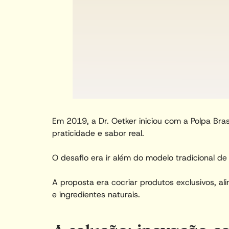
Em 2019, a Dr. Oetker iniciou com a Polpa Bra
praticidade e sabor real.
O desafio era ir além do modelo tradicional de 
A proposta era cocriar produtos exclusivos, a
e ingredientes naturais.