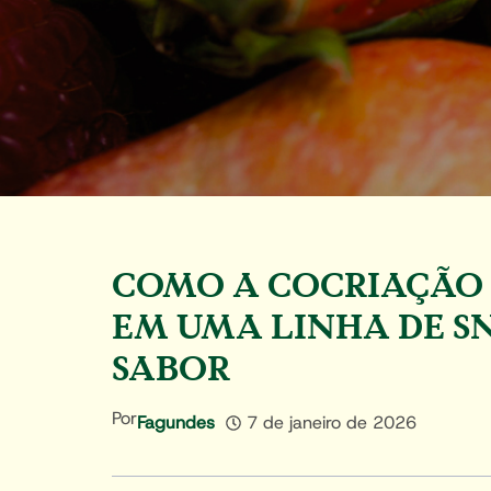
COMO A COCRIAÇÃO E
EM UMA LINHA DE SN
SABOR
Por
Fagundes
7 de janeiro de 2026