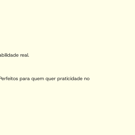
ilidade real.
Perfeitos para quem quer praticidade no