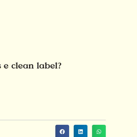
 e clean label?