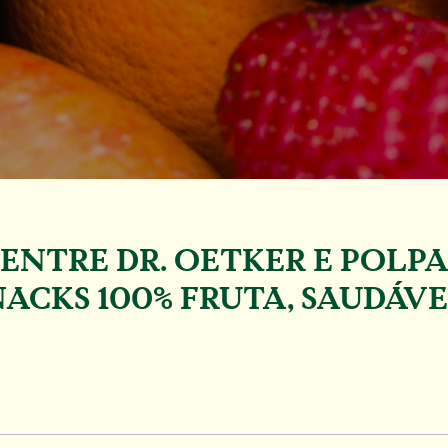
NTRE DR. OETKER E POLPA
ACKS 100% FRUTA, SAUDÁVE