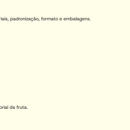
iais, padronização, formato e embalagens.
ial da fruta.