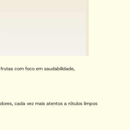
e frutas com foco em saudabilidade,
dores, cada vez mais atentos a rótulos limpos