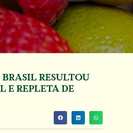
 BRASIL RESULTOU
L E REPLETA DE