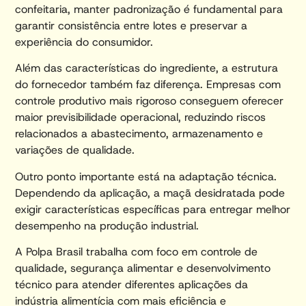
confeitaria, manter padronização é fundamental para
garantir consistência entre lotes e preservar a
experiência do consumidor.
Além das características do ingrediente, a estrutura
do fornecedor também faz diferença. Empresas com
controle produtivo mais rigoroso conseguem oferecer
maior previsibilidade operacional, reduzindo riscos
relacionados a abastecimento, armazenamento e
variações de qualidade.
Outro ponto importante está na adaptação técnica.
Dependendo da aplicação, a maçã desidratada pode
exigir características específicas para entregar melhor
desempenho na produção industrial.
A Polpa Brasil trabalha com foco em controle de
qualidade, segurança alimentar e desenvolvimento
técnico para atender diferentes aplicações da
indústria alimentícia com mais eficiência e