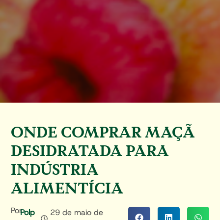
ONDE COMPRAR MAÇÃ
DESIDRATADA PARA
INDÚSTRIA
ALIMENTÍCIA
Por
Polp
29 de maio de