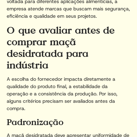
voltada para diferentes aplicações alimentícias, a
empresa atende marcas que buscam mais segurança,
eficiência e qualidade em seus projetos.
O que avaliar antes de
comprar maçã
desidratada para
indústria
A escolha do fornecedor impacta diretamente a
qualidade do produto final, a estabilidade da
operação e a consistência da produção. Por isso,
alguns critérios precisam ser avaliados antes da
compra.
Padronização
A maçã desidratada deve apresentar uniformidade de