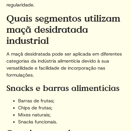
regularidade.
Quais segmentos utilizam
maçã desidratada
industrial
A maçã desidratada pode ser aplicada em diferentes
categorias da indústria alimentícia devido à sua
versatilidade e facilidade de incorporação nas
formulações.
Snacks e barras alimentícias
Barras de frutas;
Chips de frutas;
Mixes naturais;
Snacks funcionais.