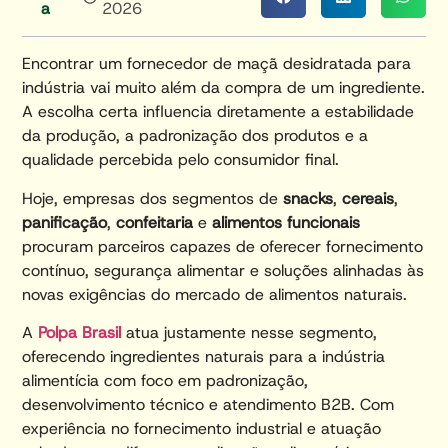
A
2026
Encontrar um fornecedor de maçã desidratada para
indústria vai muito além da compra de um ingrediente.
A escolha certa influencia diretamente a estabilidade
da produção, a padronização dos produtos e a
qualidade percebida pelo consumidor final.
Hoje, empresas dos segmentos de
snacks
,
cereais
,
panificação
,
confeitaria
e
alimentos funcionais
procuram parceiros capazes de oferecer fornecimento
contínuo, segurança alimentar e soluções alinhadas às
novas exigências do mercado de alimentos naturais.
A
Polpa Brasil
atua justamente nesse segmento,
oferecendo ingredientes naturais para a indústria
alimentícia com foco em padronização,
desenvolvimento técnico e atendimento B2B. Com
experiência no fornecimento industrial e atuação