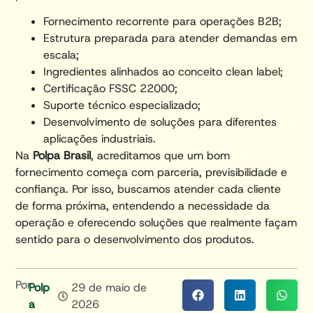
Fornecimento recorrente para operações B2B;
Estrutura preparada para atender demandas em
escala;
Ingredientes alinhados ao conceito clean label;
Certificação FSSC 22000;
Suporte técnico especializado;
Desenvolvimento de soluções para diferentes
aplicações industriais.
Na
Polpa Brasil
, acreditamos que um bom
fornecimento começa com parceria, previsibilidade e
confiança. Por isso, buscamos atender cada cliente
de forma próxima, entendendo a necessidade da
operação e oferecendo soluções que realmente façam
sentido para o desenvolvimento dos produtos.
Por
Polp
29 de maio de
A
2026