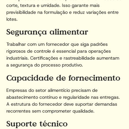
corte, textura e umidade. Isso garante mais
previsibilidade na formulação e reduz variações entre
lotes.
Segurança alimentar
Trabalhar com um fornecedor que siga padrões
rigorosos de controle é essencial para operações
industriais. Certificações e rastreabilidade aumentam
a segurança do processo produtivo.
Capacidade de fornecimento
Empresas do setor alimentício precisam de
abastecimento contínuo e regularidade nas entregas.
A estrutura do fornecedor deve suportar demandas
recorrentes sem comprometer qualidade.
Suporte técnico