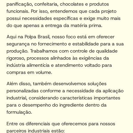
panificação, confeitaria, chocolates e produtos
funcionais. Por isso, entendemos que cada projeto
possui necessidades específicas e exige muito mais
do que apenas a entrega da matéria prima.
Aqui na Polpa Brasil, nosso foco está em oferecer
segurança no fornecimento e estabilidade para a sua
produção. Trabalhamos com controle de qualidade
rigoroso, processos alinhados às exigências da
indústria alimentícia e atendimento voltado para
compras em volume.
Além disso, também desenvolvemos soluções
personalizadas conforme a necessidade da aplicação
industrial, considerando características importantes
para o desempenho do ingrediente dentro da
formulação.
Entre os diferenciais que oferecemos para nossos
parceiros industriais estão: