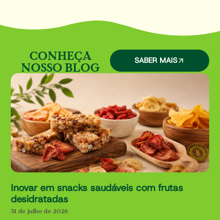
CONHEÇA
SABER MAIS
NOSSO BLOG
Inovar em snacks saudáveis com frutas
desidratadas
31 de julho de 2026