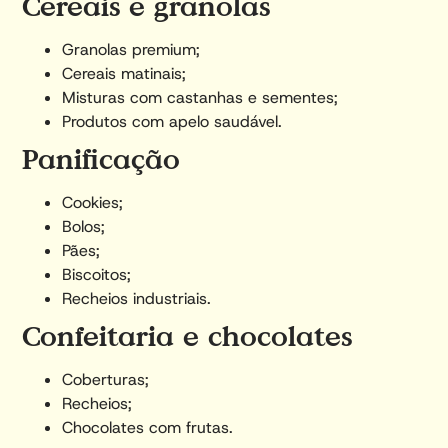
Cereais e granolas
Granolas premium;
Cereais matinais;
Misturas com castanhas e sementes;
Produtos com apelo saudável.
Panificação
Cookies;
Bolos;
Pães;
Biscoitos;
Recheios industriais.
Confeitaria e chocolates
Coberturas;
Recheios;
Chocolates com frutas.