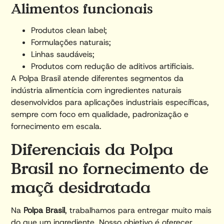
Alimentos funcionais
Produtos clean label;
Formulações naturais;
Linhas saudáveis;
Produtos com redução de aditivos artificiais.
A Polpa Brasil atende diferentes segmentos da
indústria alimentícia com ingredientes naturais
desenvolvidos para aplicações industriais específicas,
sempre com foco em qualidade, padronização e
fornecimento em escala.
Diferenciais da Polpa
Brasil no fornecimento de
maçã desidratada
Na
Polpa Brasil
, trabalhamos para entregar muito mais
do que um ingrediente. Nosso objetivo é oferecer