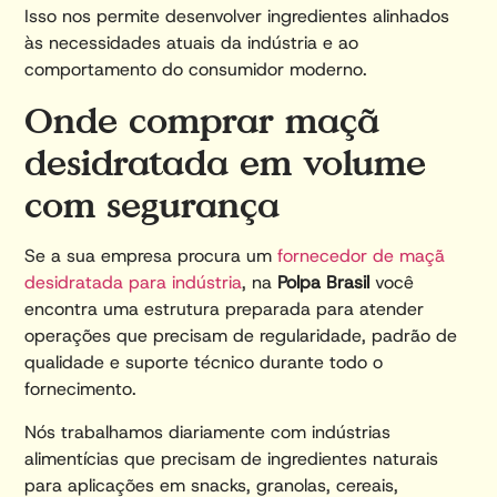
Isso nos permite desenvolver ingredientes alinhados
às necessidades atuais da indústria e ao
comportamento do consumidor moderno.
Onde comprar maçã
desidratada em volume
com segurança
Se a sua empresa procura um
fornecedor de maçã
desidratada para indústria
, na
Polpa Brasil
você
encontra uma estrutura preparada para atender
operações que precisam de regularidade, padrão de
qualidade e suporte técnico durante todo o
fornecimento.
Nós trabalhamos diariamente com indústrias
alimentícias que precisam de ingredientes naturais
para aplicações em snacks, granolas, cereais,