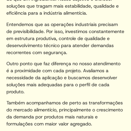
soluções que tragam mais estabilidade, qualidade e
eficiência para a indústria alimentícia.
Entendemos que as operações industriais precisam
de previsibilidade. Por isso, investimos constantemente
em estrutura produtiva, controle de qualidade e
desenvolvimento técnico para atender demandas
recorrentes com segurança.
Outro ponto que faz diferença no nosso atendimento
é a proximidade com cada projeto. Avaliamos a
necessidade da aplicação e buscamos desenvolver
soluções mais adequadas para o perfil de cada
produto.
Também acompanhamos de perto as transformações
do mercado alimentício, principalmente o crescimento
da demanda por produtos mais naturais e
formulações com maior valor agregado.