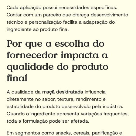
Cada aplicação possui necessidades específicas.
Contar com um parceiro que ofereça desenvolvimento
técnico e personalização facilita a adaptação do
ingrediente ao produto final.
Por que a escolha do
fornecedor impacta a
qualidade do produto
final
A qualidade da
maçã desidratada
influencia
diretamente no sabor, textura, rendimento e
estabilidade do produto desenvolvido pela indústria.
Quando o ingrediente apresenta variações frequentes,
toda a formulação pode ser afetada.
Em segmentos como snacks, cereais, panificação e