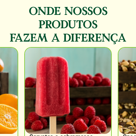
ONDE NOSSOS
PRODUTOS
FAZEM A DIFERENÇA