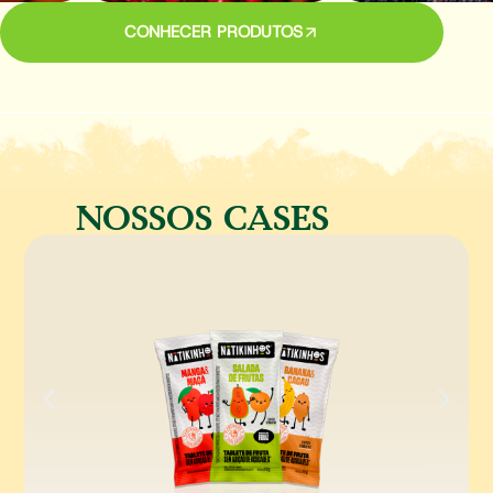
CONHECER PRODUTOS
NOSSOS CASES