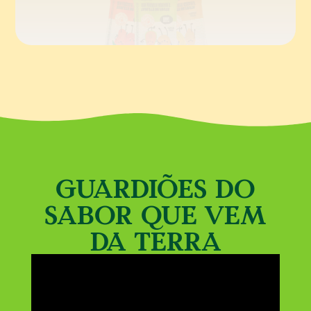
GUARDIÕES DO
SABOR QUE VEM
DA TERRA