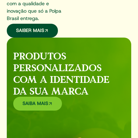
com a qualidade e
inovação que só a Polpa
Brasil entrega.
SAIBER MAIS
PRODUTOS
PERSONALIZADOS
COM A IDENTIDADE
DA SUA MARCA
SAIBA MAIS