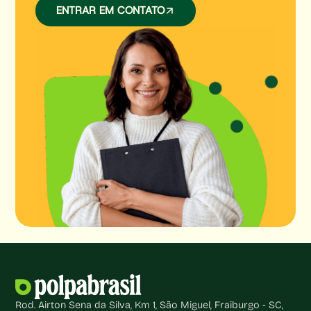
ENTRAR EM CONTATO
Rod. Airton Sena da Silva, Km 1, São Miguel, Fraiburgo - SC,