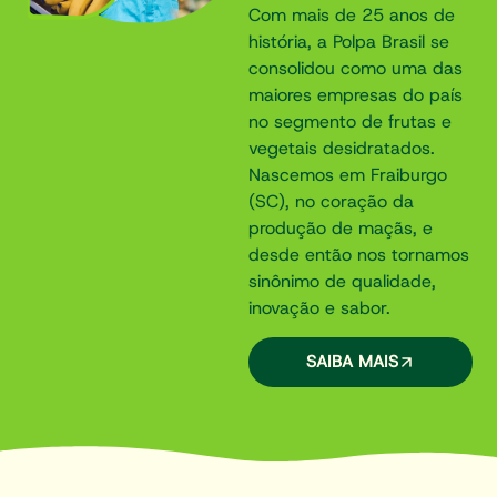
Com mais de 25 anos de
história, a Polpa Brasil se
consolidou como uma das
maiores empresas do país
no segmento de frutas e
vegetais desidratados.
Nascemos em Fraiburgo
(SC), no coração da
produção de maçãs, e
desde então nos tornamos
sinônimo de qualidade,
inovação e sabor.
SAIBA MAIS