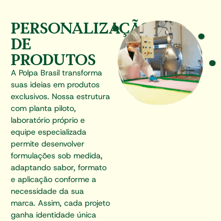
PERSONALIZAÇÃO
DE
PRODUTOS
A Polpa Brasil transforma
suas ideias em produtos
exclusivos. Nossa estrutura
com planta piloto,
laboratório próprio e
equipe especializada
permite desenvolver
formulações sob medida,
adaptando sabor, formato
e aplicação conforme a
necessidade da sua
marca. Assim, cada projeto
ganha identidade única