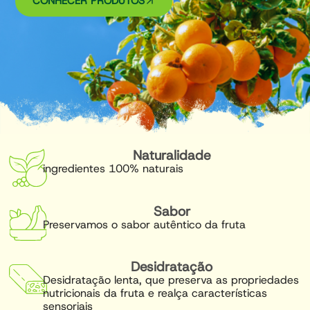
CONHECER PRODUTOS
Naturalidade
ingredientes 100% naturais
Sabor
Preservamos o sabor autêntico da fruta
Desidratação
Desidratação lenta, que preserva as propriedades
nutricionais da fruta e realça características
sensoriais