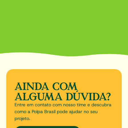
AINDA COM
ALGUMA DÚVIDA?
Entre em contato com nosso time e descubra
como a Polpa Brasil pode ajudar no seu
projeto.