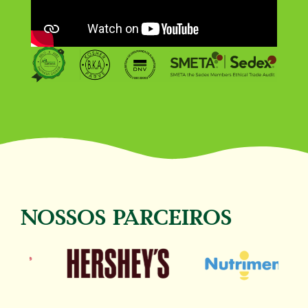
NOSSOS PARCEIROS